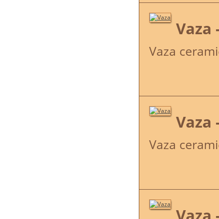
Vaza 
Vaza cerami
Vaza 
Vaza cerami
Vaza 