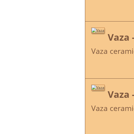
Vaza 
Vaza cerami
Vaza 
Vaza cerami