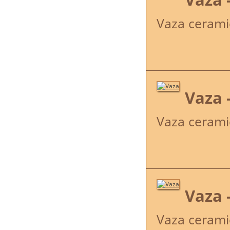
Vaza cerami
Vaza 
Vaza cerami
Vaza 
Vaza cerami