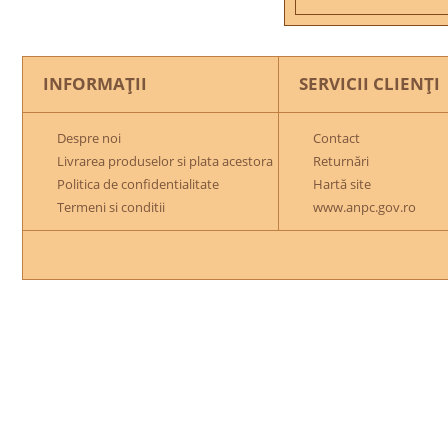
INFORMAŢII
SERVICII CLIENŢI
Despre noi
Contact
Livrarea produselor si plata acestora
Returnări
Politica de confidentialitate
Hartă site
Termeni si conditii
www.anpc.gov.ro